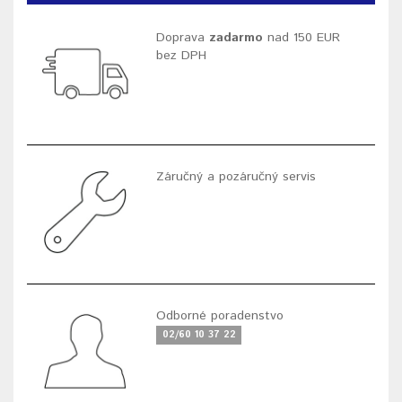
Doprava
zadarmo
nad 150 EUR
bez DPH
Záručný a pozáručný servis
Odborné poradenstvo
02/60 10 37 22