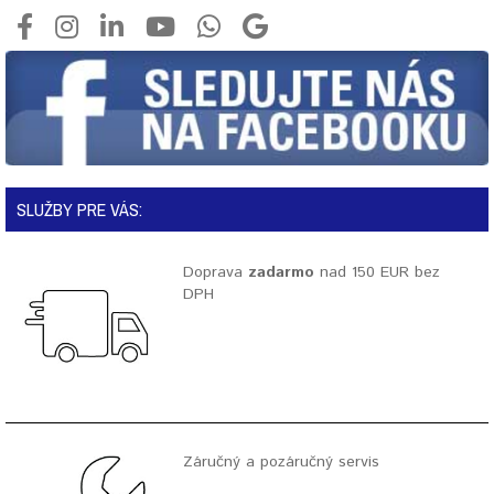
SLUŽBY PRE VÁS:
Doprava
zadarmo
nad 150 EUR bez
DPH
Záručný a pozáručný servis