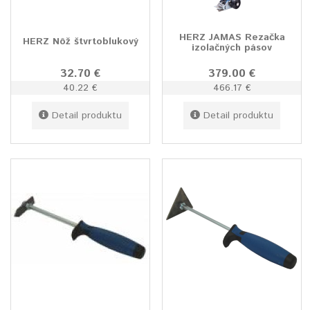
HERZ JAMAS Rezačka
HERZ Nôž štvrtoblukový
izolačných pásov
32.70 €
379.00 €
40.22 €
466.17 €
Detail produktu
Detail produktu