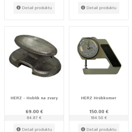
Detail produktu
Detail produktu
HERZ - Hoblík na zvary
HERZ Hrúbkomer
69.00 €
150.00 €
84.87 €
184.50 €
Detail produktu
Detail produktu