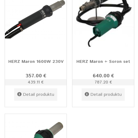
HERZ Maron 1600W 230V
HERZ Maron + Soron set
357.00 €
640.00 €
439.11 €
787.20 €
Detail produktu
Detail produktu