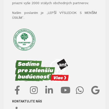
priazni vyše 2000 stálych obchodných partnerov.
Naším poslaním je „LEPŠÍ VÝSLEDOK S MENŠÍM
ÚSILÍM“
.
KONTAKTUJTE NÁS