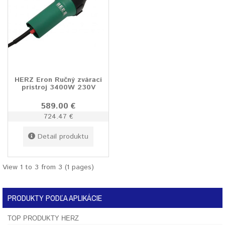
HERZ Eron Ručný zvárací
prístroj 3400W 230V
589.00 €
724.47 €
Detail produktu
View 1 to 3 from 3 (1 pages)
PRODUKTY PODĽA APLIKÁCIE
TOP PRODUKTY HERZ